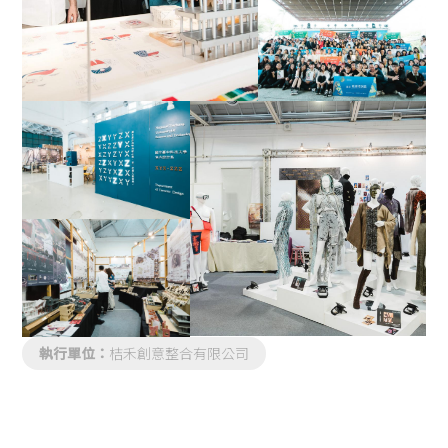
執行單位：
桔禾創意整合有限公司