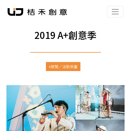
2019 A+創意季
展覽／活動策畫