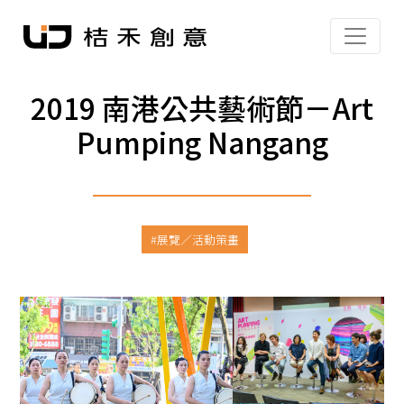
2019 南港公共藝術節－Art
Pumping Nangang
展覽／活動策畫